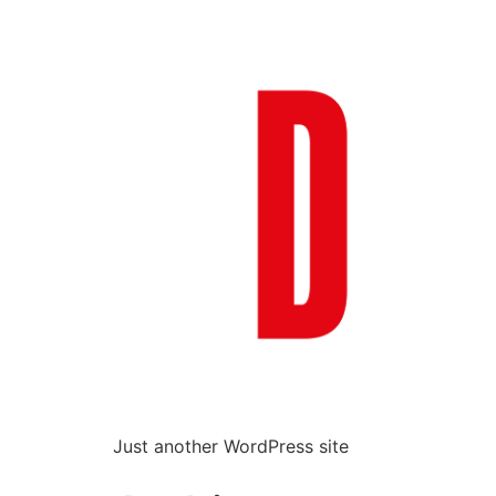
Just another WordPress site