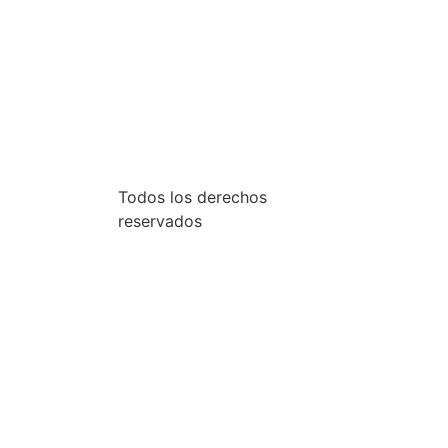
Todos los derechos
reservados