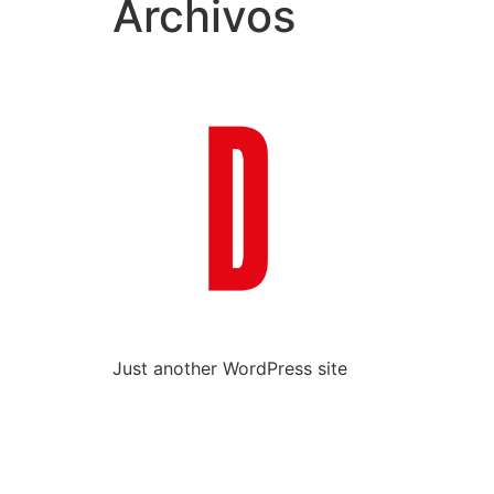
Archivos
Just another WordPress site