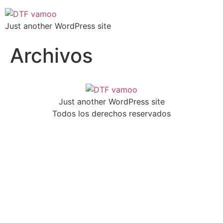
Just another WordPress site
Archivos
Just another WordPress site
Todos los derechos reservados