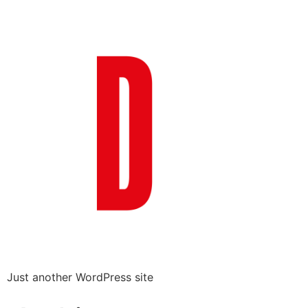
Just another WordPress site