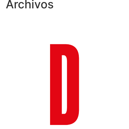
Archivos