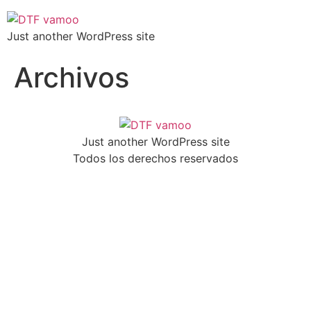
Just another WordPress site
Archivos
Just another WordPress site
Todos los derechos reservados