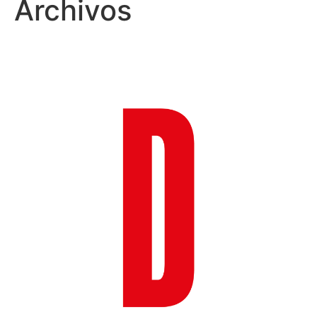
Archivos