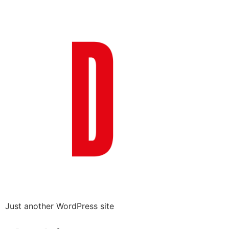
Just another WordPress site