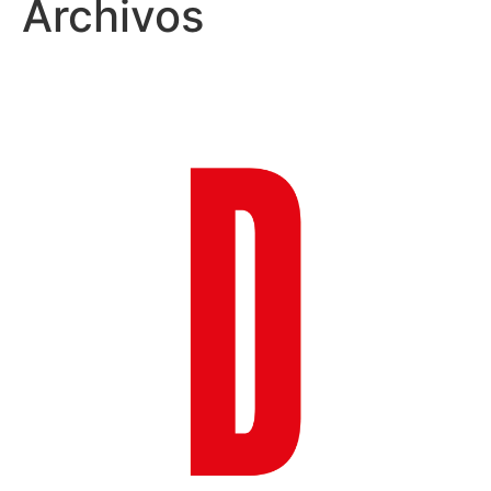
Archivos