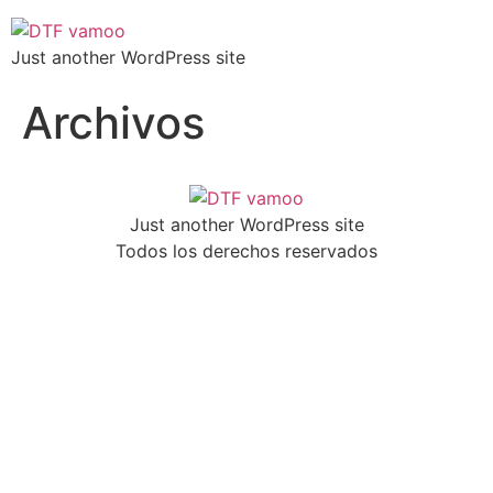
Just another WordPress site
Archivos
Just another WordPress site
Todos los derechos reservados