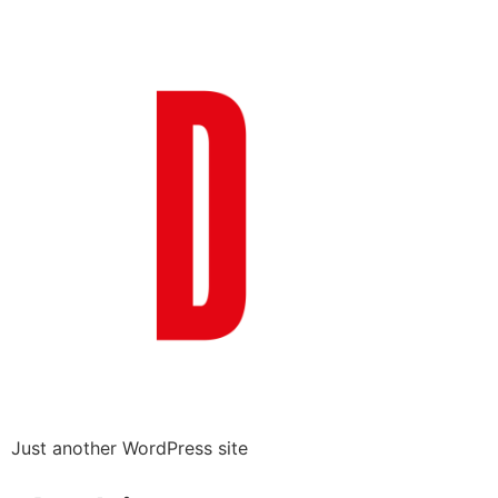
Just another WordPress site