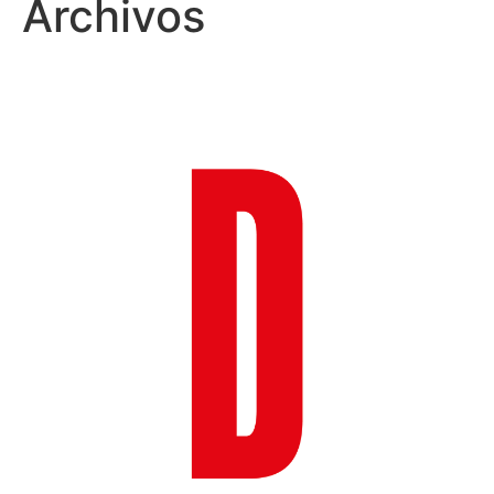
Archivos