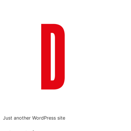
Just another WordPress site