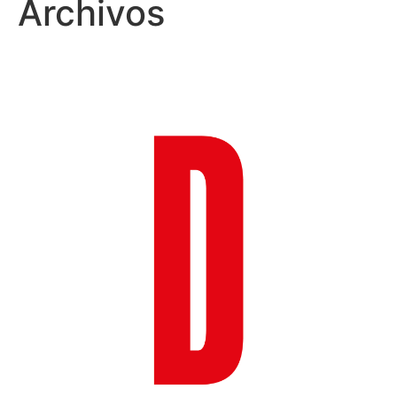
Archivos