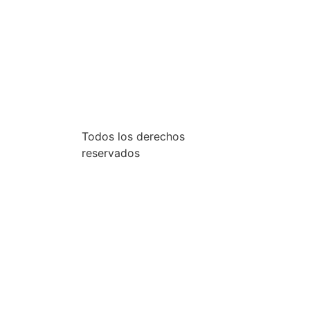
Todos los derechos
reservados