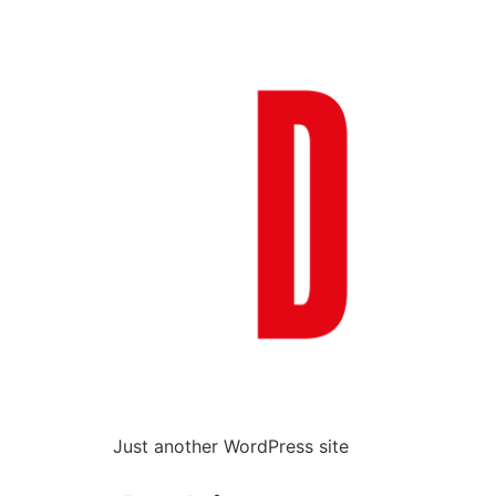
Just another WordPress site