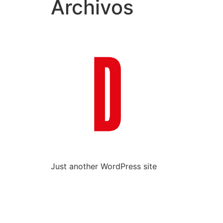
Archivos
Just another WordPress site