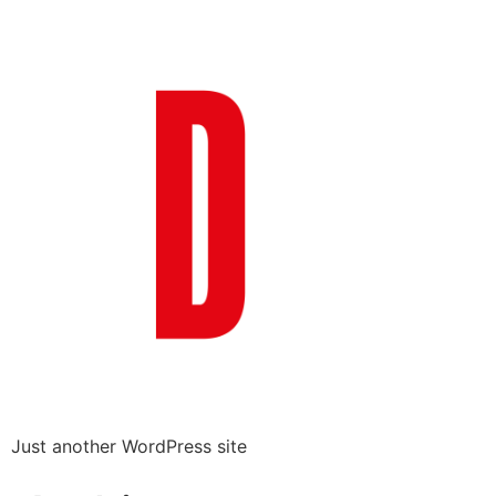
Just another WordPress site