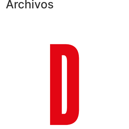
Archivos